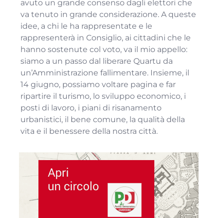
avuto un grande consenso dagli elettori che
va tenuto in grande considerazione. A queste
idee, a chi le ha rappresentate e le
rappresenterà in Consiglio, ai cittadini che le
hanno sostenute col voto, va il mio appello:
siamo a un passo dal liberare Quartu da
un’Amministrazione fallimentare. Insieme, il
14 giugno, possiamo voltare pagina e far
ripartire il turismo, lo sviluppo economico, i
posti di lavoro, i piani di risanamento
urbanistici, il bene comune, la qualità della
vita e il benessere della nostra città.