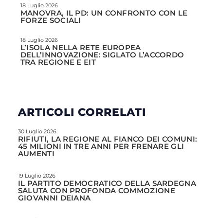
18 Luglio 2026
MANOVRA, IL PD: UN CONFRONTO CON LE
FORZE SOCIALI
18 Luglio 2026
L’ISOLA NELLA RETE EUROPEA
DELL’INNOVAZIONE: SIGLATO L’ACCORDO
TRA REGIONE E EIT
ARTICOLI CORRELATI
30 Luglio 2026
RIFIUTI, LA REGIONE AL FIANCO DEI COMUNI:
45 MILIONI IN TRE ANNI PER FRENARE GLI
AUMENTI
19 Luglio 2026
IL PARTITO DEMOCRATICO DELLA SARDEGNA
SALUTA CON PROFONDA COMMOZIONE
GIOVANNI DEIANA