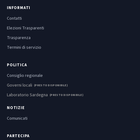
INFORMATI
Contatti
Elezioni Trasparenti
Trasparenza
Termini di servizio
POLITICA
Consiglio regionale
Governi locali
(PRESTO DISPONIBILE)
Laboratorio Sardegna
(PRESTO DISPONIBILE)
NOTIZIE
Comunicati
PARTECIPA