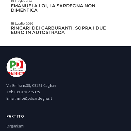
19 Luglio 2026
EMANUELA LOI, LA SARDEGNA NON
DIMENTICA
18 Luglio 2026
RINCARI DEI CARBURANTI, SOPRA I DUE
EURO IN AUTOSTRADA
Via Emilia n.39, 09121 Cagliari
Tel:
+39 070 275375
Email:
info@pdsardegna.it
PARTITO
Organismi