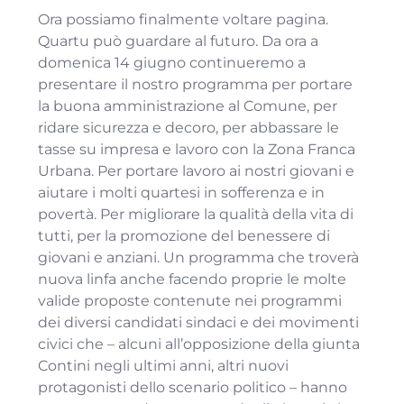
Ora possiamo finalmente voltare pagina.
Quartu può guardare al futuro. Da ora a
domenica 14 giugno continueremo a
presentare il nostro programma per portare
la buona amministrazione al Comune, per
ridare sicurezza e decoro, per abbassare le
tasse su impresa e lavoro con la Zona Franca
Urbana. Per portare lavoro ai nostri giovani e
aiutare i molti quartesi in sofferenza e in
povertà. Per migliorare la qualità della vita di
tutti, per la promozione del benessere di
giovani e anziani. Un programma che troverà
nuova linfa anche facendo proprie le molte
valide proposte contenute nei programmi
dei diversi candidati sindaci e dei movimenti
civici che – alcuni all’opposizione della giunta
Contini negli ultimi anni, altri nuovi
protagonisti dello scenario politico – hanno