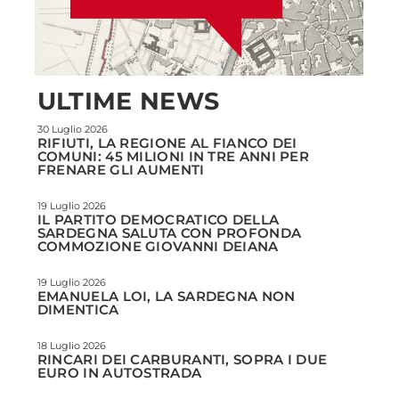
ULTIME NEWS
30 Luglio 2026
RIFIUTI, LA REGIONE AL FIANCO DEI
COMUNI: 45 MILIONI IN TRE ANNI PER
FRENARE GLI AUMENTI
19 Luglio 2026
IL PARTITO DEMOCRATICO DELLA
SARDEGNA SALUTA CON PROFONDA
COMMOZIONE GIOVANNI DEIANA
19 Luglio 2026
EMANUELA LOI, LA SARDEGNA NON
DIMENTICA
18 Luglio 2026
RINCARI DEI CARBURANTI, SOPRA I DUE
EURO IN AUTOSTRADA