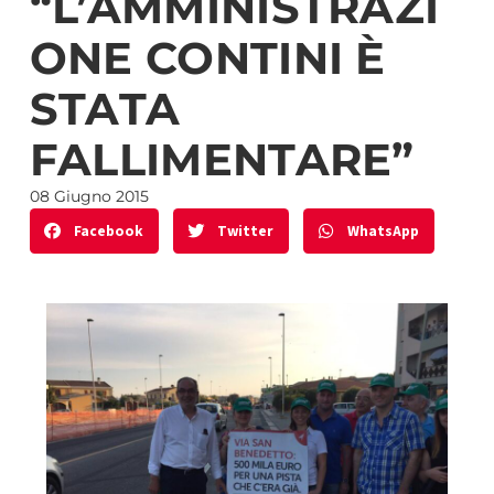
“L’AMMINISTRAZI
ONE CONTINI È
STATA
FALLIMENTARE”
08 Giugno 2015
Facebook
Twitter
WhatsApp