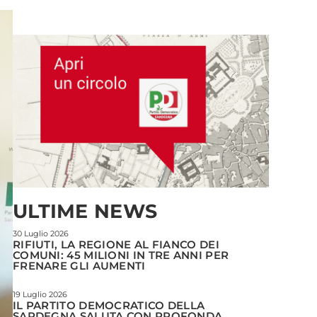
ULTIME NEWS
30 Luglio 2026
RIFIUTI, LA REGIONE AL FIANCO DEI
COMUNI: 45 MILIONI IN TRE ANNI PER
FRENARE GLI AUMENTI
19 Luglio 2026
IL PARTITO DEMOCRATICO DELLA
SARDEGNA SALUTA CON PROFONDA