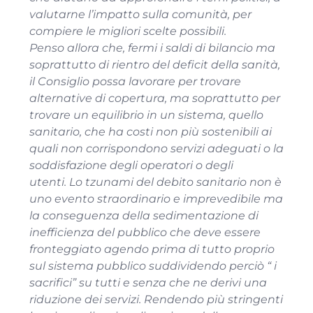
valutarne l’impatto sulla comunità, per
compiere le migliori scelte possibili.
Penso allora che, fermi i saldi di bilancio ma
soprattutto di rientro del deficit della sanità,
il Consiglio possa lavorare per trovare
alternative di copertura, ma soprattutto per
trovare un equilibrio in un sistema, quello
sanitario, che ha costi non più sostenibili ai
quali non corrispondono servizi adeguati o la
soddisfazione degli operatori o degli
utenti. Lo tzunami del debito sanitario non è
uno evento straordinario e imprevedibile ma
la conseguenza della sedimentazione di
inefficienza del pubblico che deve essere
fronteggiato agendo prima di tutto proprio
sul sistema pubblico suddividendo perciò “ i
sacrifici” su tutti e senza che ne derivi una
riduzione dei servizi. Rendendo più stringenti