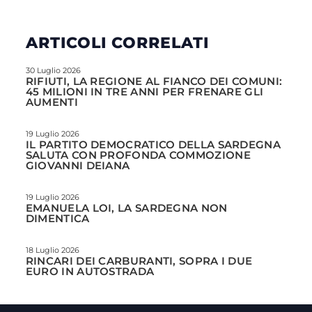
ARTICOLI CORRELATI
30 Luglio 2026
RIFIUTI, LA REGIONE AL FIANCO DEI COMUNI:
45 MILIONI IN TRE ANNI PER FRENARE GLI
AUMENTI
19 Luglio 2026
IL PARTITO DEMOCRATICO DELLA SARDEGNA
SALUTA CON PROFONDA COMMOZIONE
GIOVANNI DEIANA
19 Luglio 2026
EMANUELA LOI, LA SARDEGNA NON
DIMENTICA
18 Luglio 2026
RINCARI DEI CARBURANTI, SOPRA I DUE
EURO IN AUTOSTRADA