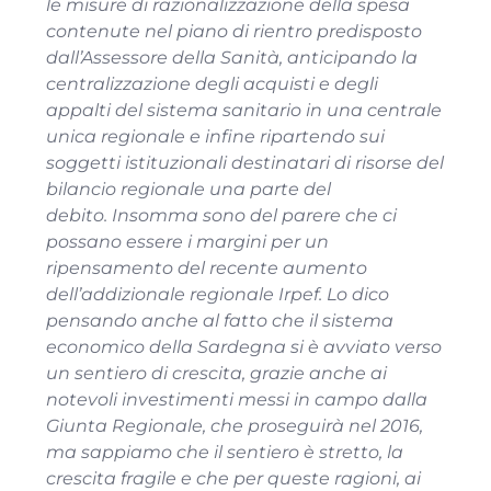
le misure di razionalizzazione della spesa
contenute nel piano di rientro predisposto
dall’Assessore della Sanità, anticipando la
centralizzazione degli acquisti e degli
appalti del sistema sanitario in una centrale
unica regionale e infine ripartendo sui
soggetti istituzionali destinatari di risorse del
bilancio regionale una parte del
debito. Insomma sono del parere che ci
possano essere i margini per un
ripensamento del recente aumento
dell’addizionale regionale Irpef. Lo dico
pensando anche al fatto che il sistema
economico della Sardegna si è avviato verso
un sentiero di crescita, grazie anche ai
notevoli investimenti messi in campo dalla
Giunta Regionale, che proseguirà nel 2016,
ma sappiamo che il sentiero è stretto, la
crescita fragile e che per queste ragioni, ai