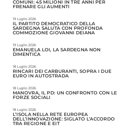
COMUNI: 45 MILIONI IN TRE ANNI PER
FRENARE GLI AUMENTI
19 Luglio 2026
IL PARTITO DEMOCRATICO DELLA
SARDEGNA SALUTA CON PROFONDA
COMMOZIONE GIOVANNI DEIANA
19 Luglio 2026
EMANUELA LOI, LA SARDEGNA NON
DIMENTICA
18 Luglio 2026
RINCARI DEI CARBURANTI, SOPRA I DUE
EURO IN AUTOSTRADA
18 Luglio 2026
MANOVRA, IL PD: UN CONFRONTO CON LE
FORZE SOCIALI
18 Luglio 2026
L’ISOLA NELLA RETE EUROPEA
DELL’INNOVAZIONE: SIGLATO L’ACCORDO
TRA REGIONE E EIT