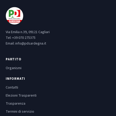
Via Emilia n.39, 09121 Cagliari
Tel:
+39 070 275375
Email:
info@pdsardegna.it
PARTITO
Organismi
INFORMATI
Contatti
Elezioni Trasparenti
Trasparenza
Termini di servizio