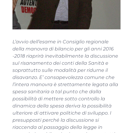
L’avvio dell’esame in Consiglio regionale
della manovra di bilancio per gli anni 2016
-2018 riaprirà inevitabilmente la discussione
sul risanamento dei conti della Sanità e
soprattutto sulle modalità per ridurne il
disavanzo. E’ consapevolezza comune che
l’intera manovra è strettamente legata alla
spesa sanitaria a tal punto che dalla
possibilità di mettere sotto controllo la
dinamica della spesa deriva la possibilità
ulteriore di attivare politiche di sviluppo. I
presupposti perché la discussione si
riaccenda al passaggio della legge in