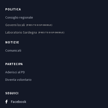
POLITICA
Consiglio regionale
Governi locali
(PRESTO DISPONIBILE)
Laboratorio Sardegna
(PRESTO DISPONIBILE)
NOTIZIE
Comunicati
PARTECIPA
Aderisci al PD
Diventa volontario
SEGUICI
Facebook