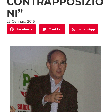
CONTRAPPOSIZIO
NI”
25 Gennaio 2016
Facebook
Twitter
WhatsApp