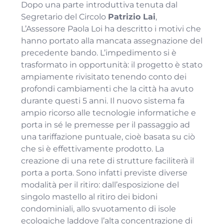
Dopo una parte introduttiva tenuta dal
Segretario del Circolo
Patrizio Lai
,
L’Assessore Paola Loi ha descritto i motivi che
hanno portato alla mancata assegnazione del
precedente bando. L’impedimento si è
trasformato in opportunità: il progetto è stato
ampiamente rivisitato tenendo conto dei
profondi cambiamenti che la città ha avuto
durante questi 5 anni. Il nuovo sistema fa
ampio ricorso alle tecnologie informatiche e
porta in sé le premesse per il passaggio ad
una tariffazione puntuale, cioè basata su ciò
che si è effettivamente prodotto. La
creazione di una rete di strutture faciliterà il
porta a porta. Sono infatti previste diverse
modalità per il ritiro: dall’esposizione del
singolo mastello al ritiro dei bidoni
condominiali, allo svuotamento di isole
ecologiche laddove l’alta concentrazione di