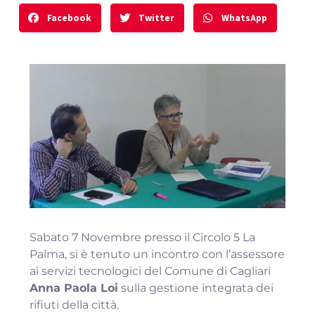
Facebook
Twitter
WhatsApp
Sabato 7 Novembre presso il Circolo 5 La
Palma, si è tenuto un incontro con l’assessore
ai servizi tecnologici del Comune di Cagliari
Anna Paola Loi
sulla gestione integrata dei
rifiuti della città.