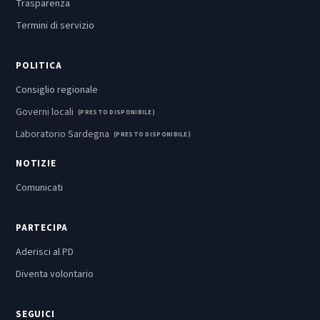
Trasparenza
Termini di servizio
POLITICA
Consiglio regionale
Governi locali
(PRESTO DISPONIBILE)
Laboratorio Sardegna
(PRESTO DISPONIBILE)
NOTIZIE
Comunicati
PARTECIPA
Aderisci al PD
Diventa volontario
SEGUICI