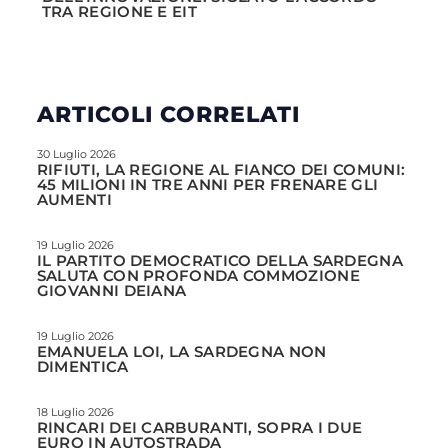
TRA REGIONE E EIT
ARTICOLI CORRELATI
30 Luglio 2026
RIFIUTI, LA REGIONE AL FIANCO DEI COMUNI:
45 MILIONI IN TRE ANNI PER FRENARE GLI
AUMENTI
19 Luglio 2026
IL PARTITO DEMOCRATICO DELLA SARDEGNA
SALUTA CON PROFONDA COMMOZIONE
GIOVANNI DEIANA
19 Luglio 2026
EMANUELA LOI, LA SARDEGNA NON
DIMENTICA
18 Luglio 2026
RINCARI DEI CARBURANTI, SOPRA I DUE
EURO IN AUTOSTRADA