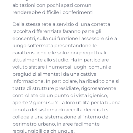
abitazioni con pochi spazi comuni
renderebbe difficile i conferimenti
Della stessa rete a servizio di una corretta
raccolta differenziata faranno parte gli
ecocentri, sulla cui funzione l’assessore si è a
lungo soffermata presentandone le
caratteristiche e le soluzioni progettuali
attualmente allo studio. Ha in particolare
voluto sfatare i numerosi luoghi comuni e
pregiudizi alimentati da una cattiva
informazione. In particolare, ha ribadito che si
tratta di strutture presidiate, rigorosamente
controllate da un punto di vista igienico,
aperte 7 giorni su 7. La loro utilità per la buona
tenuta del sistema di raccolta dei rifiuti si
collega a una sistemazione all’interno del
perimetro urbano, in aree facilmente
raggiungibili da chiunque.