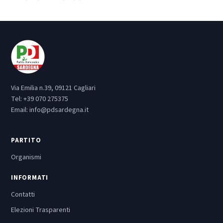
Via Emilia n.39, 09121 Cagliari
Tel:
+39 070 275375
Email:
info@pdsardegna.it
PARTITO
Organismi
INFORMATI
Contatti
Elezioni Trasparenti