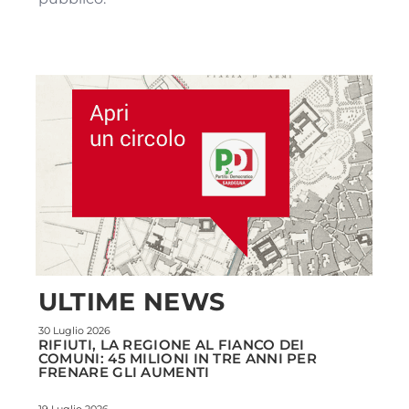
ULTIME NEWS
30 Luglio 2026
RIFIUTI, LA REGIONE AL FIANCO DEI
COMUNI: 45 MILIONI IN TRE ANNI PER
FRENARE GLI AUMENTI