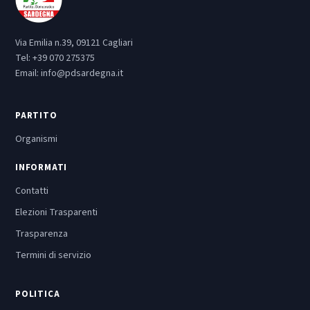
Via Emilia n.39, 09121 Cagliari
Tel:
+39 070 275375
Email:
info@pdsardegna.it
PARTITO
Organismi
INFORMATI
Contatti
Elezioni Trasparenti
Trasparenza
Termini di servizio
POLITICA