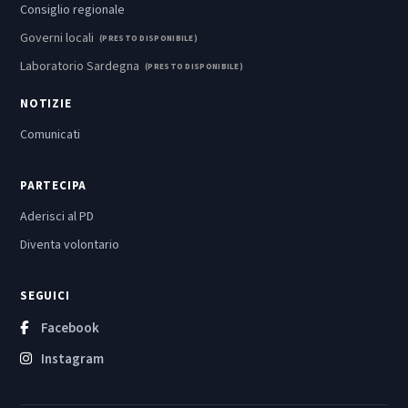
Consiglio regionale
Governi locali
(PRESTO DISPONIBILE)
Laboratorio Sardegna
(PRESTO DISPONIBILE)
NOTIZIE
Comunicati
PARTECIPA
Aderisci al PD
Diventa volontario
SEGUICI
Facebook
Instagram