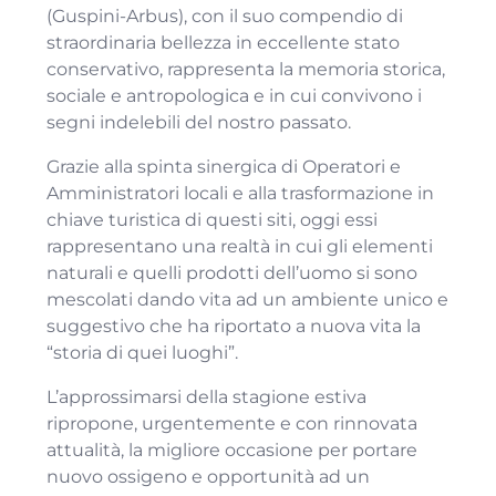
(Guspini-Arbus), con il suo compendio di
straordinaria bellezza in eccellente stato
conservativo, rappresenta la memoria storica,
sociale e antropologica e in cui convivono i
segni indelebili del nostro passato.
Grazie alla spinta sinergica di Operatori e
Amministratori locali e alla trasformazione in
chiave turistica di questi siti, oggi essi
rappresentano una realtà in cui gli elementi
naturali e quelli prodotti dell’uomo si sono
mescolati dando vita ad un ambiente unico e
suggestivo che ha riportato a nuova vita la
“storia di quei luoghi”.
L’approssimarsi della stagione estiva
ripropone, urgentemente e con rinnovata
attualità, la migliore occasione per portare
nuovo ossigeno e opportunità ad un