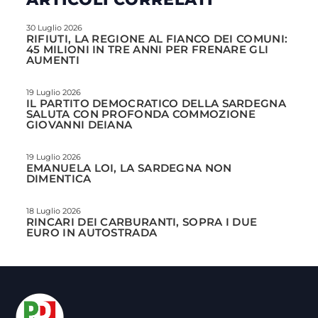
30 Luglio 2026
RIFIUTI, LA REGIONE AL FIANCO DEI COMUNI:
45 MILIONI IN TRE ANNI PER FRENARE GLI
AUMENTI
19 Luglio 2026
IL PARTITO DEMOCRATICO DELLA SARDEGNA
SALUTA CON PROFONDA COMMOZIONE
GIOVANNI DEIANA
19 Luglio 2026
EMANUELA LOI, LA SARDEGNA NON
DIMENTICA
18 Luglio 2026
RINCARI DEI CARBURANTI, SOPRA I DUE
EURO IN AUTOSTRADA