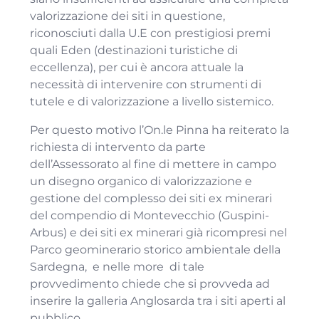
valorizzazione dei siti in questione,
riconosciuti dalla U.E con prestigiosi premi
quali Eden (destinazioni turistiche di
eccellenza), per cui è ancora attuale la
necessità di intervenire con strumenti di
tutele e di valorizzazione a livello sistemico.
Per questo motivo l’On.le Pinna ha reiterato la
richiesta di intervento da parte
dell’Assessorato al fine di mettere in campo
un disegno organico di valorizzazione e
gestione del complesso dei siti ex minerari
del compendio di Montevecchio (Guspini-
Arbus) e dei siti ex minerari già ricompresi nel
Parco geominerario storico ambientale della
Sardegna, e nelle more di tale
provvedimento chiede che si provveda ad
inserire la galleria Anglosarda tra i siti aperti al
pubblico.