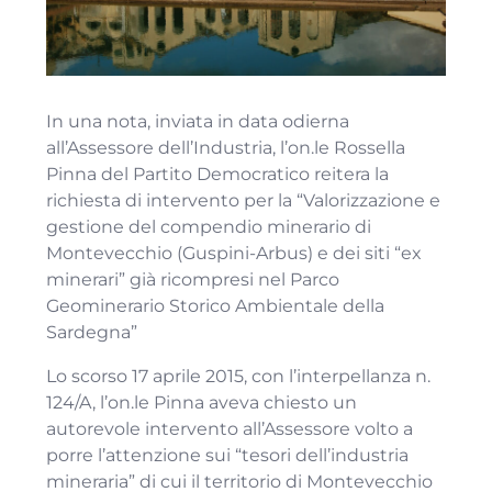
In una nota, inviata in data odierna
all’Assessore dell’Industria, l’on.le Rossella
Pinna del Partito Democratico reitera la
richiesta di intervento per la “Valorizzazione e
gestione del compendio minerario di
Montevecchio (Guspini-Arbus) e dei siti “ex
minerari” già ricompresi nel Parco
Geominerario Storico Ambientale della
Sardegna”
Lo scorso 17 aprile 2015, con l’interpellanza n.
124/A, l’on.le Pinna aveva chiesto un
autorevole intervento all’Assessore volto a
porre l’attenzione sui “tesori dell’industria
mineraria” di cui il territorio di Montevecchio