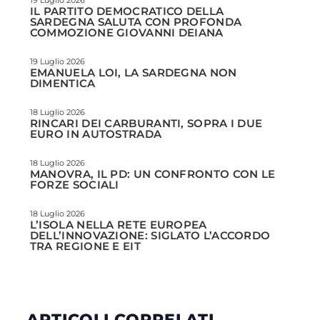
19 Luglio 2026
IL PARTITO DEMOCRATICO DELLA
SARDEGNA SALUTA CON PROFONDA
COMMOZIONE GIOVANNI DEIANA
19 Luglio 2026
EMANUELA LOI, LA SARDEGNA NON
DIMENTICA
18 Luglio 2026
RINCARI DEI CARBURANTI, SOPRA I DUE
EURO IN AUTOSTRADA
18 Luglio 2026
MANOVRA, IL PD: UN CONFRONTO CON LE
FORZE SOCIALI
18 Luglio 2026
L’ISOLA NELLA RETE EUROPEA
DELL’INNOVAZIONE: SIGLATO L’ACCORDO
TRA REGIONE E EIT
ARTICOLI CORRELATI