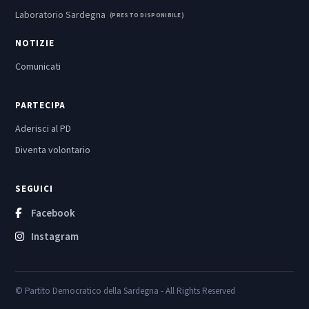
Laboratorio Sardegna
(PRESTO DISPONIBILE)
NOTIZIE
Comunicati
PARTECIPA
Aderisci al PD
Diventa volontario
SEGUICI
Facebook
Instagram
© Partito Democratico della Sardegna - All Rights Reserved