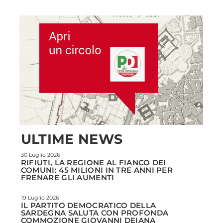
ULTIME NEWS
30 Luglio 2026
RIFIUTI, LA REGIONE AL FIANCO DEI
COMUNI: 45 MILIONI IN TRE ANNI PER
FRENARE GLI AUMENTI
19 Luglio 2026
IL PARTITO DEMOCRATICO DELLA
SARDEGNA SALUTA CON PROFONDA
COMMOZIONE GIOVANNI DEIANA