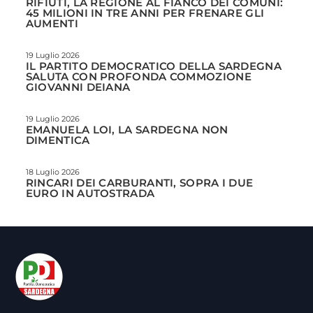
RIFIUTI, LA REGIONE AL FIANCO DEI COMUNI:
45 MILIONI IN TRE ANNI PER FRENARE GLI
AUMENTI
19 Luglio 2026
IL PARTITO DEMOCRATICO DELLA SARDEGNA
SALUTA CON PROFONDA COMMOZIONE
GIOVANNI DEIANA
19 Luglio 2026
EMANUELA LOI, LA SARDEGNA NON
DIMENTICA
18 Luglio 2026
RINCARI DEI CARBURANTI, SOPRA I DUE
EURO IN AUTOSTRADA