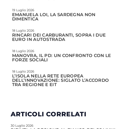
19 Luglio 2026
EMANUELA LOI, LA SARDEGNA NON
DIMENTICA
18 Luglio 2026
RINCARI DEI CARBURANTI, SOPRA I DUE
EURO IN AUTOSTRADA
18 Luglio 2026
MANOVRA, IL PD: UN CONFRONTO CON LE
FORZE SOCIALI
18 Luglio 2026
L’ISOLA NELLA RETE EUROPEA
DELL’INNOVAZIONE: SIGLATO L’ACCORDO
TRA REGIONE E EIT
ARTICOLI CORRELATI
30 Luglio 2026