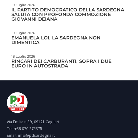
19 Luglio 2026
IL PARTITO DEMOCRATICO DELLA SARDEGNA
SALUTA CON PROFONDA COMMOZIONE
GIOVANNI DEIANA
19 Luglio 2026
EMANUELA LOI, LA SARDEGNA NON
DIMENTICA
18 Luglio 2026
RINCARI DEI CARBURANTI, SOPRA I DUE
EURO IN AUTOSTRADA
Via Emilia n.39, 09121 Cagliari
Tel:
+39 070 275375
Email:
info@pdsardegna.it