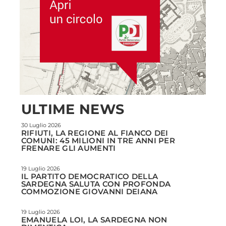
ULTIME NEWS
30 Luglio 2026
RIFIUTI, LA REGIONE AL FIANCO DEI
COMUNI: 45 MILIONI IN TRE ANNI PER
FRENARE GLI AUMENTI
19 Luglio 2026
IL PARTITO DEMOCRATICO DELLA
SARDEGNA SALUTA CON PROFONDA
COMMOZIONE GIOVANNI DEIANA
19 Luglio 2026
EMANUELA LOI, LA SARDEGNA NON