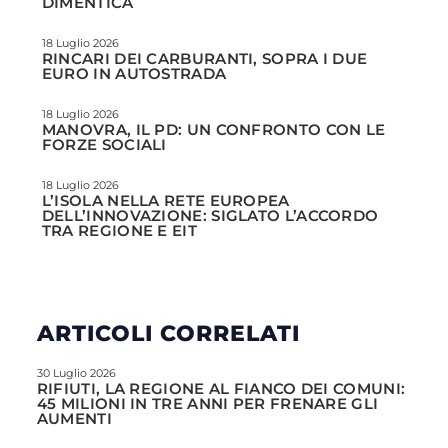
DIMENTICA
18 Luglio 2026
RINCARI DEI CARBURANTI, SOPRA I DUE
EURO IN AUTOSTRADA
18 Luglio 2026
MANOVRA, IL PD: UN CONFRONTO CON LE
FORZE SOCIALI
18 Luglio 2026
L’ISOLA NELLA RETE EUROPEA
DELL’INNOVAZIONE: SIGLATO L’ACCORDO
TRA REGIONE E EIT
ARTICOLI CORRELATI
30 Luglio 2026
RIFIUTI, LA REGIONE AL FIANCO DEI COMUNI:
45 MILIONI IN TRE ANNI PER FRENARE GLI
AUMENTI