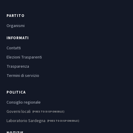
PARTITO
Organismi
INFORMATI
Contatti
Elezioni Trasparenti
Trasparenza
Termini di servizio
POLITICA
Consiglio regionale
Governi locali
(PRESTO DISPONIBILE)
Laboratorio Sardegna
(PRESTO DISPONIBILE)