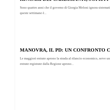
Sono quattro anni che il governo di Giorgia Meloni ignora sistemati
queste settimane è...
MANOVRA, IL PD: UN CONFRONTO C
Le maggiori entrate aprono la strada al rilancio economico, serve u
entrate registrate dalla Regione aprono...