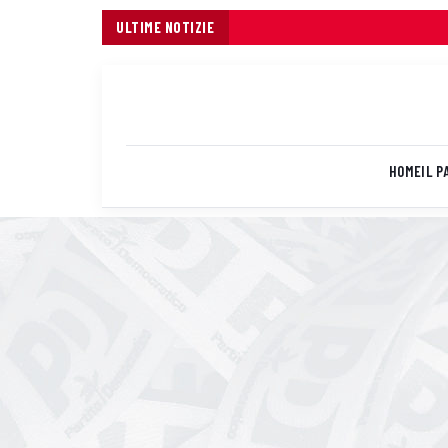
ULTIME NOTIZIE
HOME
IL P