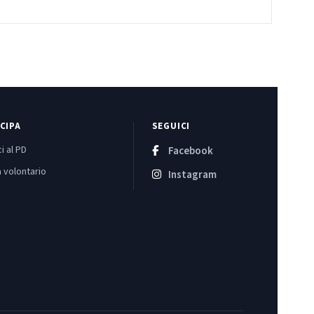
CIPA
SEGUICI
i al PD
Facebook
 volontario
Instagram