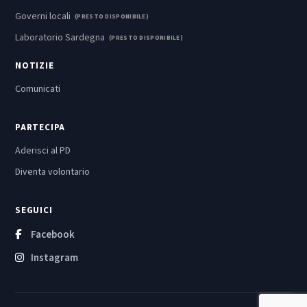
Governi locali
(PRESTO DISPONIBILE)
Laboratorio Sardegna
(PRESTO DISPONIBILE)
NOTIZIE
Comunicati
PARTECIPA
Aderisci al PD
Diventa volontario
SEGUICI
Facebook
Instagram