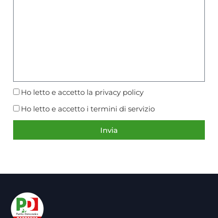
Ho letto e accetto la
privacy policy
Ho letto e accetto i
termini di servizio
Invia