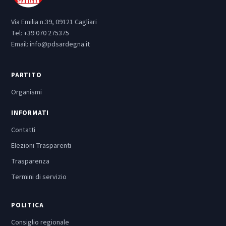
Via Emilia n.39, 09121 Cagliari
Tel:
+39 070 275375
Email:
info@pdsardegna.it
PARTITO
Organismi
INFORMATI
Contatti
Elezioni Trasparenti
Trasparenza
Termini di servizio
POLITICA
Consiglio regionale