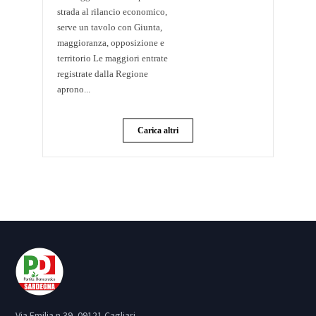
strada al rilancio economico,
serve un tavolo con Giunta,
maggioranza, opposizione e
territorio Le maggiori entrate
registrate dalla Regione
aprono...
Carica altri