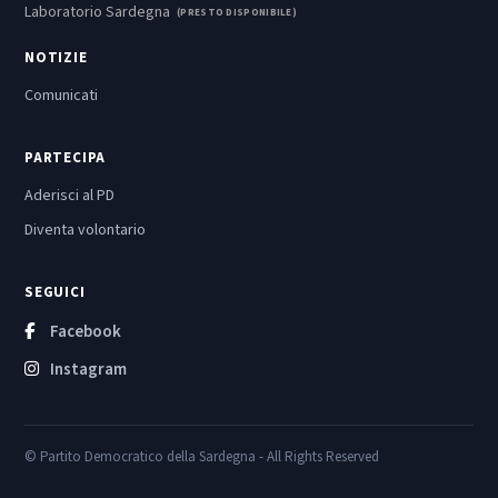
Laboratorio Sardegna
(PRESTO DISPONIBILE)
NOTIZIE
Comunicati
PARTECIPA
Aderisci al PD
Diventa volontario
SEGUICI
Facebook
Instagram
© Partito Democratico della Sardegna - All Rights Reserved