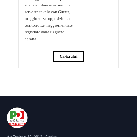
strada al rilancio economico,
serve un tavolo con Giunta,
maggioranza, opposizione e
territorio Le maggiori entrate
registrate dalla Regione
aprono...
Carica altri