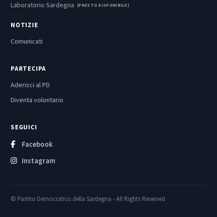
Laboratorio Sardegna
(PRESTO DISPONIBILE)
NOTIZIE
Comunicati
PARTECIPA
Aderisci al PD
Diventa volontario
SEGUICI
Facebook
Instagram
© Partito Democratico della Sardegna - All Rights Reserved