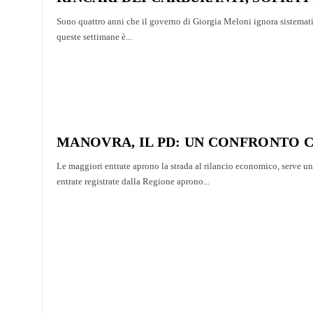
Sono quattro anni che il governo di Giorgia Meloni ignora sistemati
queste settimane è...
MANOVRA, IL PD: UN CONFRONTO C
Le maggiori entrate aprono la strada al rilancio economico, serve u
entrate registrate dalla Regione aprono...