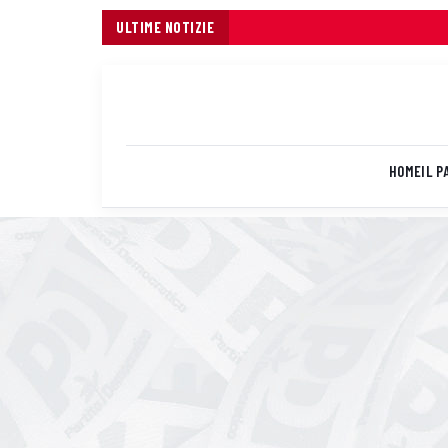
ULTIME NOTIZIE
HOME
IL P