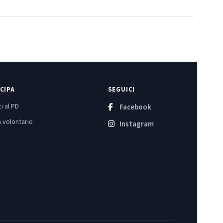
CIPA
SEGUICI
i al PD
Facebook
 volontario
Instagram