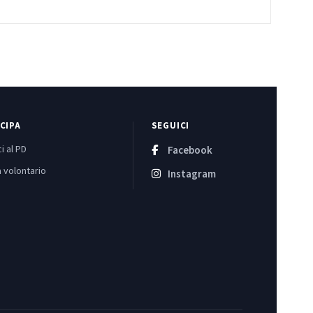
CIPA
SEGUICI
i al PD
Facebook
 volontario
Instagram