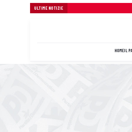
ULTIME NOTIZIE
HOME
IL P