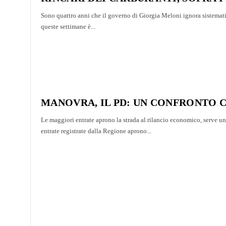
Sono quattro anni che il governo di Giorgia Meloni ignora sistemati
queste settimane è...
MANOVRA, IL PD: UN CONFRONTO C
Le maggiori entrate aprono la strada al rilancio economico, serve u
entrate registrate dalla Regione aprono...