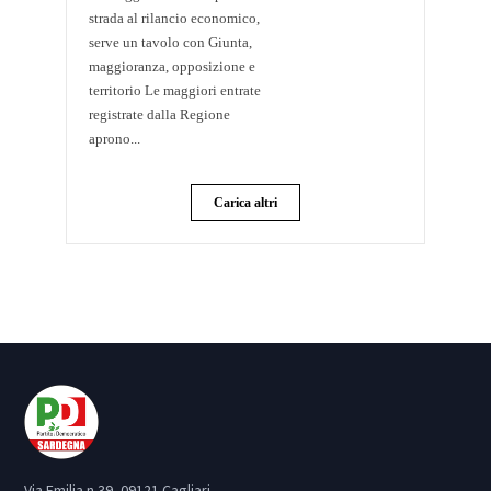
strada al rilancio economico,
serve un tavolo con Giunta,
maggioranza, opposizione e
territorio Le maggiori entrate
registrate dalla Regione
aprono...
Carica altri