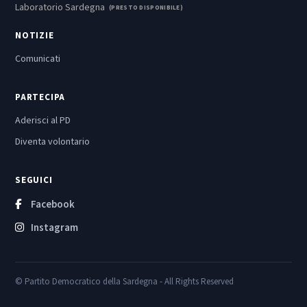
Laboratorio Sardegna
(PRESTO DISPONIBILE)
NOTIZIE
Comunicati
PARTECIPA
Aderisci al PD
Diventa volontario
SEGUICI
Facebook
Instagram
© Partito Democratico della Sardegna - All Rights Reserved