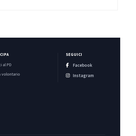
CIPA
SEGUICI
i al PD
Facebook
 volontario
Instagram