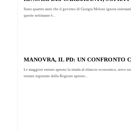
Sono quattro anni che il governo di Giorgia Meloni ignora sistemati
queste settimane è...
MANOVRA, IL PD: UN CONFRONTO C
Le maggiori entrate aprono la strada al rilancio economico, serve u
entrate registrate dalla Regione aprono...