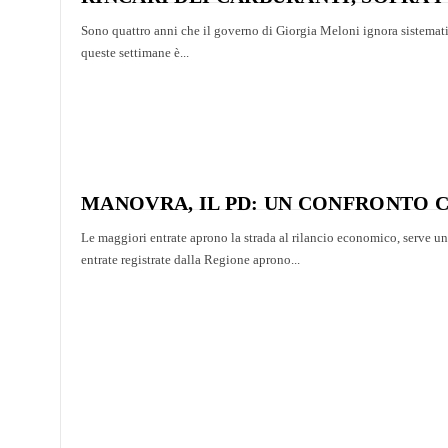
Sono quattro anni che il governo di Giorgia Meloni ignora sistemati
queste settimane è...
MANOVRA, IL PD: UN CONFRONTO C
Le maggiori entrate aprono la strada al rilancio economico, serve u
entrate registrate dalla Regione aprono...