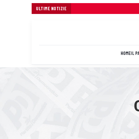
ULTIME NOTIZIE
HOME
IL P