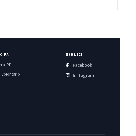
CIPA
SEGUICI
i al PD
Facebook
 volontario
Instagram