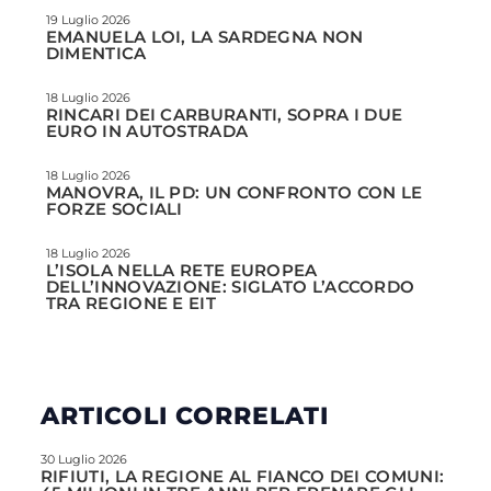
19 Luglio 2026
EMANUELA LOI, LA SARDEGNA NON
DIMENTICA
18 Luglio 2026
RINCARI DEI CARBURANTI, SOPRA I DUE
EURO IN AUTOSTRADA
18 Luglio 2026
MANOVRA, IL PD: UN CONFRONTO CON LE
FORZE SOCIALI
18 Luglio 2026
L’ISOLA NELLA RETE EUROPEA
DELL’INNOVAZIONE: SIGLATO L’ACCORDO
TRA REGIONE E EIT
ARTICOLI CORRELATI
30 Luglio 2026
RIFIUTI, LA REGIONE AL FIANCO DEI COMUNI: