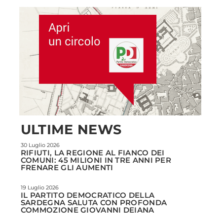
ULTIME NEWS
30 Luglio 2026
RIFIUTI, LA REGIONE AL FIANCO DEI
COMUNI: 45 MILIONI IN TRE ANNI PER
FRENARE GLI AUMENTI
19 Luglio 2026
IL PARTITO DEMOCRATICO DELLA
SARDEGNA SALUTA CON PROFONDA
COMMOZIONE GIOVANNI DEIANA