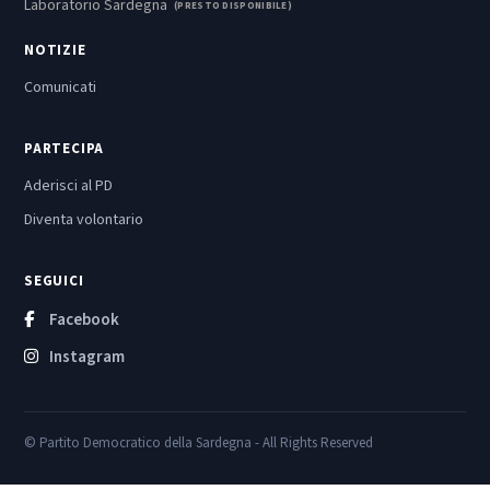
Laboratorio Sardegna
(PRESTO DISPONIBILE)
NOTIZIE
Comunicati
PARTECIPA
Aderisci al PD
Diventa volontario
SEGUICI
Facebook
Instagram
© Partito Democratico della Sardegna - All Rights Reserved