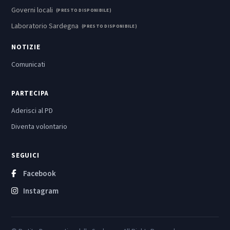
Governi locali
(PRESTO DISPONIBILE)
Laboratorio Sardegna
(PRESTO DISPONIBILE)
NOTIZIE
Comunicati
PARTECIPA
Aderisci al PD
Diventa volontario
SEGUICI
Facebook
Instagram