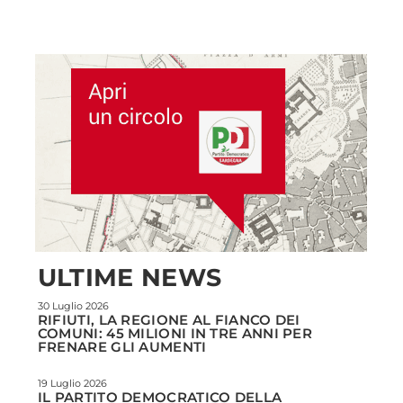
ULTIME NEWS
30 Luglio 2026
RIFIUTI, LA REGIONE AL FIANCO DEI
COMUNI: 45 MILIONI IN TRE ANNI PER
FRENARE GLI AUMENTI
19 Luglio 2026
IL PARTITO DEMOCRATICO DELLA