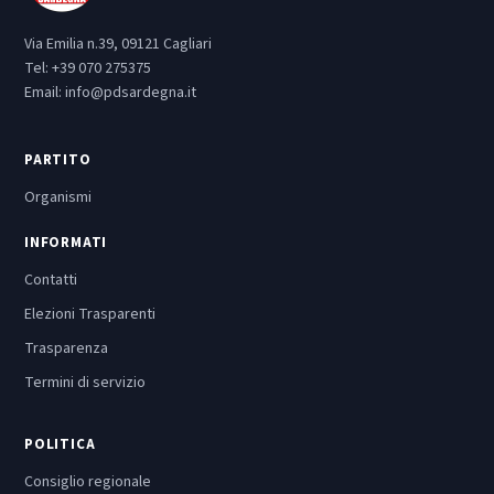
Via Emilia n.39, 09121 Cagliari
Tel:
+39 070 275375
Email:
info@pdsardegna.it
PARTITO
Organismi
INFORMATI
Contatti
Elezioni Trasparenti
Trasparenza
Termini di servizio
POLITICA
Consiglio regionale