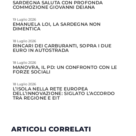
SARDEGNA SALUTA CON PROFONDA
COMMOZIONE GIOVANNI DEIANA
19 Luglio 2026
EMANUELA LOI, LA SARDEGNA NON
DIMENTICA
18 Luglio 2026
RINCARI DEI CARBURANTI, SOPRA I DUE
EURO IN AUTOSTRADA
18 Luglio 2026
MANOVRA, IL PD: UN CONFRONTO CON LE
FORZE SOCIALI
18 Luglio 2026
L’ISOLA NELLA RETE EUROPEA
DELL’INNOVAZIONE: SIGLATO L’ACCORDO
TRA REGIONE E EIT
ARTICOLI CORRELATI