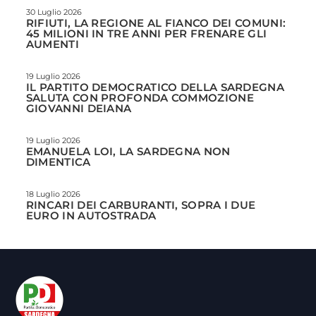
30 Luglio 2026
RIFIUTI, LA REGIONE AL FIANCO DEI COMUNI:
45 MILIONI IN TRE ANNI PER FRENARE GLI
AUMENTI
19 Luglio 2026
IL PARTITO DEMOCRATICO DELLA SARDEGNA
SALUTA CON PROFONDA COMMOZIONE
GIOVANNI DEIANA
19 Luglio 2026
EMANUELA LOI, LA SARDEGNA NON
DIMENTICA
18 Luglio 2026
RINCARI DEI CARBURANTI, SOPRA I DUE
EURO IN AUTOSTRADA