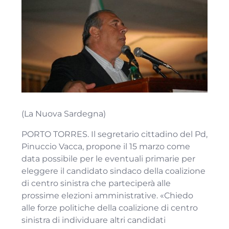
(La Nuova Sardegna)
PORTO TORRES. Il segretario cittadino del Pd,
Pinuccio Vacca, propone il 15 marzo come
data possibile per le eventuali primarie per
eleggere il candidato sindaco della coalizione
di centro sinistra che parteciperà alle
prossime elezioni amministrative. «Chiedo
alle forze politiche della coalizione di centro
sinistra di individuare altri candidati