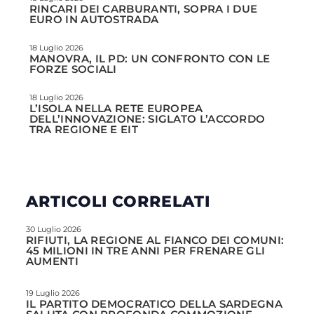
RINCARI DEI CARBURANTI, SOPRA I DUE
EURO IN AUTOSTRADA
18 Luglio 2026
MANOVRA, IL PD: UN CONFRONTO CON LE
FORZE SOCIALI
18 Luglio 2026
L’ISOLA NELLA RETE EUROPEA
DELL’INNOVAZIONE: SIGLATO L’ACCORDO
TRA REGIONE E EIT
ARTICOLI CORRELATI
30 Luglio 2026
RIFIUTI, LA REGIONE AL FIANCO DEI COMUNI:
45 MILIONI IN TRE ANNI PER FRENARE GLI
AUMENTI
19 Luglio 2026
IL PARTITO DEMOCRATICO DELLA SARDEGNA