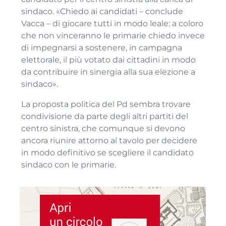
sindaco. «Chiedo ai candidati – conclude
Vacca – di giocare tutti in modo leale: a coloro
che non vinceranno le primarie chiedo invece
di impegnarsi a sostenere, in campagna
elettorale, il più votato dai cittadini in modo
da contribuire in sinergia alla sua elezione a
sindaco».
La proposta politica del Pd sembra trovare
condivisione da parte degli altri partiti del
centro sinistra, che comunque si devono
ancora riunire attorno al tavolo per decidere
in modo definitivo se scegliere il candidato
sindaco con le primarie.