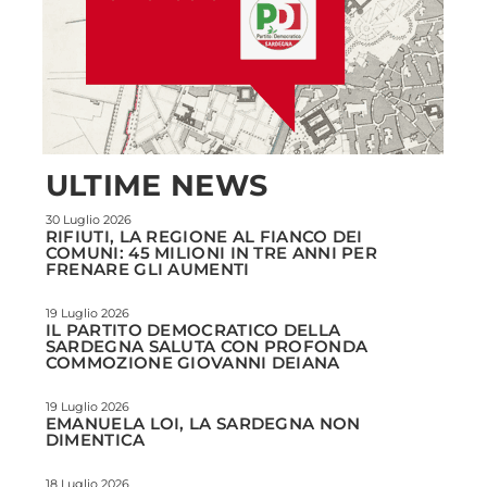
ULTIME NEWS
30 Luglio 2026
RIFIUTI, LA REGIONE AL FIANCO DEI
COMUNI: 45 MILIONI IN TRE ANNI PER
FRENARE GLI AUMENTI
19 Luglio 2026
IL PARTITO DEMOCRATICO DELLA
SARDEGNA SALUTA CON PROFONDA
COMMOZIONE GIOVANNI DEIANA
19 Luglio 2026
EMANUELA LOI, LA SARDEGNA NON
DIMENTICA
18 Luglio 2026