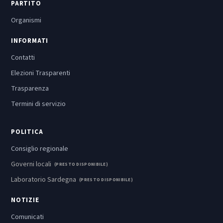
PARTITO
Organismi
INFORMATI
Contatti
Elezioni Trasparenti
Trasparenza
Termini di servizio
POLITICA
Consiglio regionale
Governi locali
(PRESTO DISPONIBILE)
Laboratorio Sardegna
(PRESTO DISPONIBILE)
NOTIZIE
Comunicati