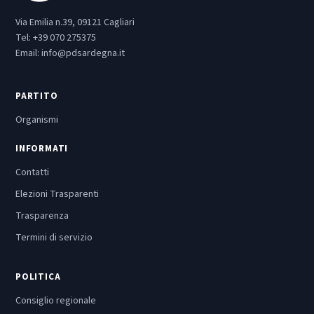
Via Emilia n.39, 09121 Cagliari
Tel:
+39 070 275375
Email:
info@pdsardegna.it
PARTITO
Organismi
INFORMATI
Contatti
Elezioni Trasparenti
Trasparenza
Termini di servizio
POLITICA
Consiglio regionale