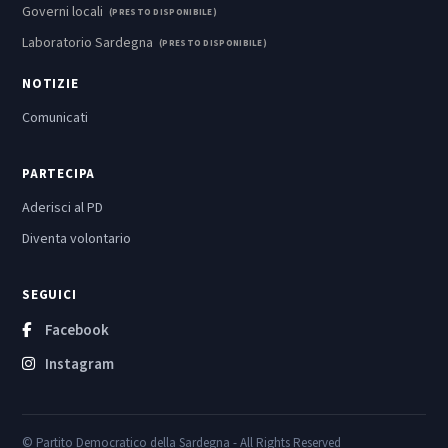
Governi locali
(PRESTO DISPONIBILE)
Laboratorio Sardegna
(PRESTO DISPONIBILE)
NOTIZIE
Comunicati
PARTECIPA
Aderisci al PD
Diventa volontario
SEGUICI
Facebook
Instagram
© Partito Democratico della Sardegna - All Rights Reserved