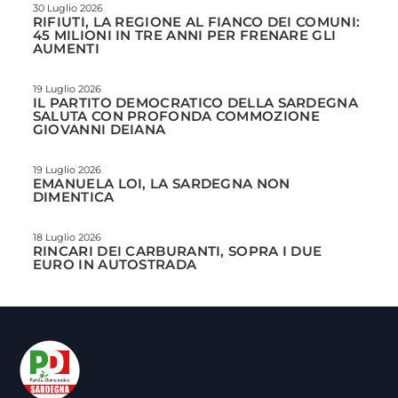
30 Luglio 2026
RIFIUTI, LA REGIONE AL FIANCO DEI COMUNI:
45 MILIONI IN TRE ANNI PER FRENARE GLI
AUMENTI
19 Luglio 2026
IL PARTITO DEMOCRATICO DELLA SARDEGNA
SALUTA CON PROFONDA COMMOZIONE
GIOVANNI DEIANA
19 Luglio 2026
EMANUELA LOI, LA SARDEGNA NON
DIMENTICA
18 Luglio 2026
RINCARI DEI CARBURANTI, SOPRA I DUE
EURO IN AUTOSTRADA