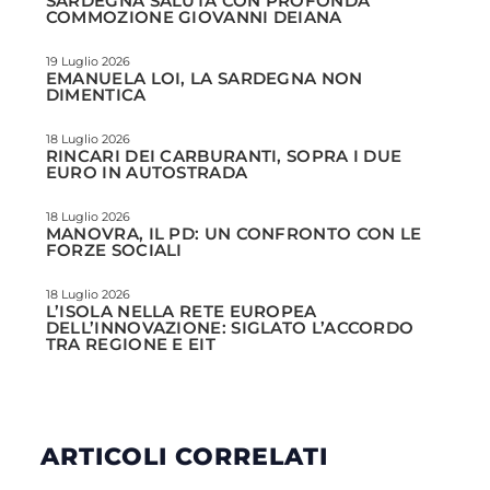
SARDEGNA SALUTA CON PROFONDA
COMMOZIONE GIOVANNI DEIANA
19 Luglio 2026
EMANUELA LOI, LA SARDEGNA NON
DIMENTICA
18 Luglio 2026
RINCARI DEI CARBURANTI, SOPRA I DUE
EURO IN AUTOSTRADA
18 Luglio 2026
MANOVRA, IL PD: UN CONFRONTO CON LE
FORZE SOCIALI
18 Luglio 2026
L’ISOLA NELLA RETE EUROPEA
DELL’INNOVAZIONE: SIGLATO L’ACCORDO
TRA REGIONE E EIT
ARTICOLI CORRELATI