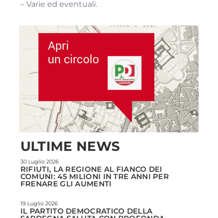
– Varie ed eventuali.
ULTIME NEWS
30 Luglio 2026
RIFIUTI, LA REGIONE AL FIANCO DEI
COMUNI: 45 MILIONI IN TRE ANNI PER
FRENARE GLI AUMENTI
19 Luglio 2026
IL PARTITO DEMOCRATICO DELLA