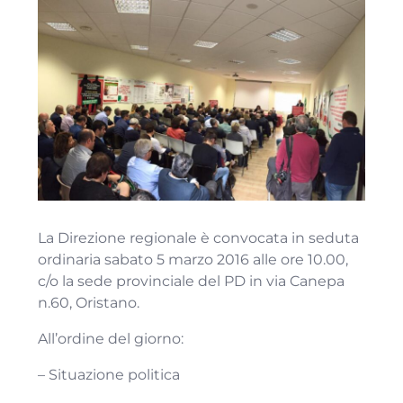
La Direzione regionale è convocata in seduta
ordinaria sabato 5 marzo 2016 alle ore 10.00,
c/o la sede provinciale del PD in via Canepa
n.60, Oristano.
All’ordine del giorno:
– Situazione politica