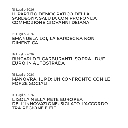
19 Luglio 2026
IL PARTITO DEMOCRATICO DELLA
SARDEGNA SALUTA CON PROFONDA
COMMOZIONE GIOVANNI DEIANA
19 Luglio 2026
EMANUELA LOI, LA SARDEGNA NON
DIMENTICA
18 Luglio 2026
RINCARI DEI CARBURANTI, SOPRA I DUE
EURO IN AUTOSTRADA
18 Luglio 2026
MANOVRA, IL PD: UN CONFRONTO CON LE
FORZE SOCIALI
18 Luglio 2026
L’ISOLA NELLA RETE EUROPEA
DELL’INNOVAZIONE: SIGLATO L’ACCORDO
TRA REGIONE E EIT