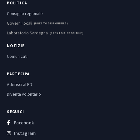
POLITICA
Consiglio regionale
Governi locali
(PRESTO DISPONIBILE)
Laboratorio Sardegna
(PRESTO DISPONIBILE)
NOTIZIE
Comunicati
PARTECIPA
Aderisci al PD
Diventa volontario
SEGUICI
Facebook
Instagram