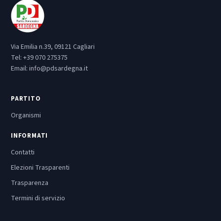
Via Emilia n.39, 09121 Cagliari
Tel:
+39 070 275375
Email:
info@pdsardegna.it
PARTITO
Organismi
INFORMATI
Contatti
Elezioni Trasparenti
Trasparenza
Termini di servizio