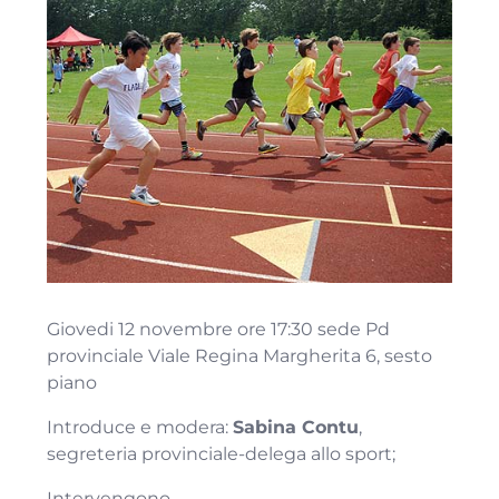
Giovedi 12 novembre ore 17:30 sede Pd
provinciale Viale Regina Margherita 6, sesto
piano
Introduce e modera:
Sabina Contu
,
segreteria provinciale-delega allo sport;
Intervengono