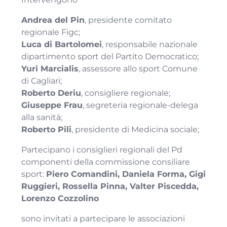
Andrea del Pin
, presidente comitato
regionale Figc;
Luca di Bartolomei
, responsabile nazionale
dipartimento sport del Partito Democratico;
Yuri Marcialis
, assessore allo sport Comune
di Cagliari;
Roberto Deriu
, consigliere regionale;
Giuseppe Frau
, segreteria regionale-delega
alla sanità;
Roberto Pili
, presidente di Medicina sociale;
Partecipano i consiglieri regionali del Pd
componenti della commissione consiliare
sport:
Piero Comandini, Daniela Forma, Gigi
Ruggieri, Rossella Pinna, Valter Piscedda,
Lorenzo Cozzolino
sono invitati a partecipare le associazioni