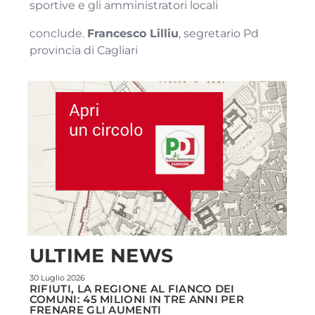
sportive e gli amministratori locali
conclude.
Francesco Lilliu
, segretario Pd
provincia di Cagliari
ULTIME NEWS
30 Luglio 2026
RIFIUTI, LA REGIONE AL FIANCO DEI
COMUNI: 45 MILIONI IN TRE ANNI PER
FRENARE GLI AUMENTI