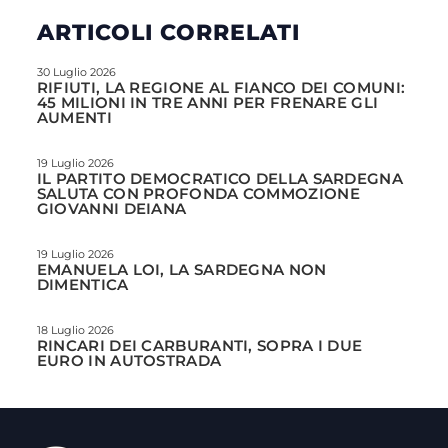
ARTICOLI CORRELATI
30 Luglio 2026
RIFIUTI, LA REGIONE AL FIANCO DEI COMUNI:
45 MILIONI IN TRE ANNI PER FRENARE GLI
AUMENTI
19 Luglio 2026
IL PARTITO DEMOCRATICO DELLA SARDEGNA
SALUTA CON PROFONDA COMMOZIONE
GIOVANNI DEIANA
19 Luglio 2026
EMANUELA LOI, LA SARDEGNA NON
DIMENTICA
18 Luglio 2026
RINCARI DEI CARBURANTI, SOPRA I DUE
EURO IN AUTOSTRADA