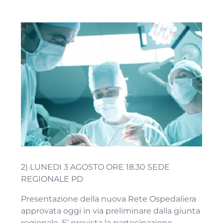
2) LUNEDI 3 AGOSTO ORE 18.30 SEDE
REGIONALE PD
Presentazione della nuova Rete Ospedaliera
approvata oggi in via preliminare dalla giunta
regionale. E’ prevista la partecipazione