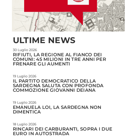
ULTIME NEWS
30 Luglio 2026
RIFIUTI, LA REGIONE AL FIANCO DEI
COMUNI: 45 MILIONI IN TRE ANNI PER
FRENARE GLI AUMENTI
19 Luglio 2026
IL PARTITO DEMOCRATICO DELLA
SARDEGNA SALUTA CON PROFONDA
COMMOZIONE GIOVANNI DEIANA
19 Luglio 2026
EMANUELA LOI, LA SARDEGNA NON
DIMENTICA
18 Luglio 2026
RINCARI DEI CARBURANTI, SOPRA I DUE
EURO IN AUTOSTRADA