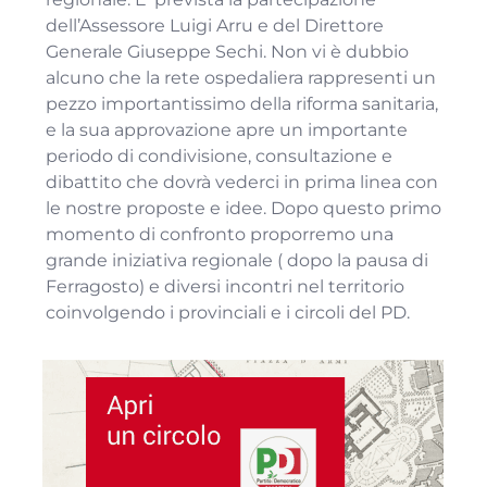
dell’Assessore Luigi Arru e del Direttore
Generale Giuseppe Sechi. Non vi è dubbio
alcuno che la rete ospedaliera rappresenti un
pezzo importantissimo della riforma sanitaria,
e la sua approvazione apre un importante
periodo di condivisione, consultazione e
dibattito che dovrà vederci in prima linea con
le nostre proposte e idee. Dopo questo primo
momento di confronto proporremo una
grande iniziativa regionale ( dopo la pausa di
Ferragosto) e diversi incontri nel territorio
coinvolgendo i provinciali e i circoli del PD.