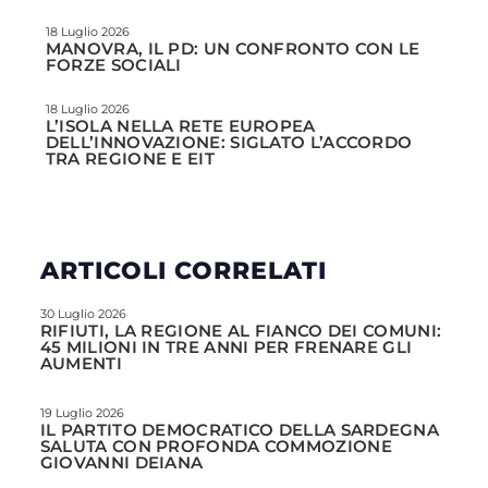
18 Luglio 2026
MANOVRA, IL PD: UN CONFRONTO CON LE
FORZE SOCIALI
18 Luglio 2026
L’ISOLA NELLA RETE EUROPEA
DELL’INNOVAZIONE: SIGLATO L’ACCORDO
TRA REGIONE E EIT
ARTICOLI CORRELATI
30 Luglio 2026
RIFIUTI, LA REGIONE AL FIANCO DEI COMUNI:
45 MILIONI IN TRE ANNI PER FRENARE GLI
AUMENTI
19 Luglio 2026
IL PARTITO DEMOCRATICO DELLA SARDEGNA
SALUTA CON PROFONDA COMMOZIONE
GIOVANNI DEIANA