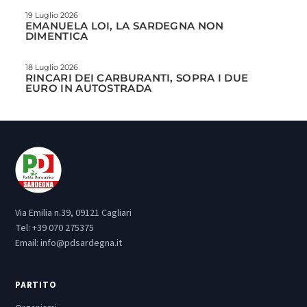
19 Luglio 2026
EMANUELA LOI, LA SARDEGNA NON
DIMENTICA
18 Luglio 2026
RINCARI DEI CARBURANTI, SOPRA I DUE
EURO IN AUTOSTRADA
Via Emilia n.39, 09121 Cagliari
Tel:
+39 070 275375
Email:
info@pdsardegna.it
PARTITO