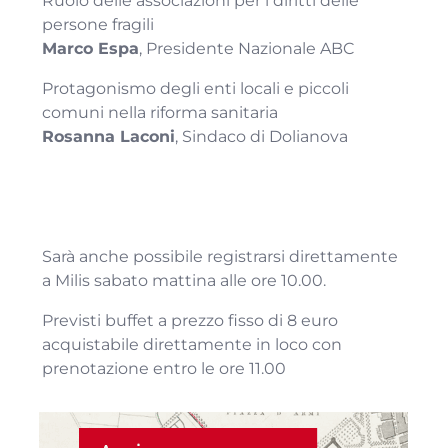
Ruolo delle associazioni per i diritti delle
persone fragili
Marco Espa
, Presidente Nazionale ABC
Protagonismo degli enti locali e piccoli
comuni nella riforma sanitaria
Rosanna Laconi
, Sindaco di Dolianova
Sarà anche possibile registrarsi direttamente
a Milis sabato mattina alle ore 10.00.
Previsti buffet a prezzo fisso di 8 euro
acquistabile direttamente in loco con
prenotazione entro le ore 11.00