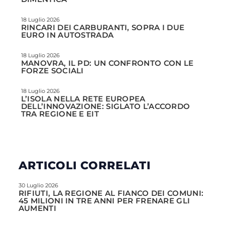
18 Luglio 2026
RINCARI DEI CARBURANTI, SOPRA I DUE
EURO IN AUTOSTRADA
18 Luglio 2026
MANOVRA, IL PD: UN CONFRONTO CON LE
FORZE SOCIALI
18 Luglio 2026
L’ISOLA NELLA RETE EUROPEA
DELL’INNOVAZIONE: SIGLATO L’ACCORDO
TRA REGIONE E EIT
ARTICOLI CORRELATI
30 Luglio 2026
RIFIUTI, LA REGIONE AL FIANCO DEI COMUNI:
45 MILIONI IN TRE ANNI PER FRENARE GLI
AUMENTI