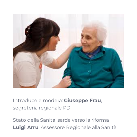
Introduce e modera:
Giuseppe Frau
,
segreteria regionale PD
Stato della Sanita’ sarda verso la riforma
Luigi Arru
, Assessore Regionale alla Sanità