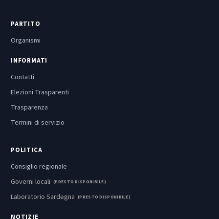
PARTITO
Organismi
INFORMATI
Contatti
Elezioni Trasparenti
Trasparenza
Termini di servizio
POLITICA
Consiglio regionale
Governi locali
(PRESTO DISPONIBILE)
Laboratorio Sardegna
(PRESTO DISPONIBILE)
NOTIZIE