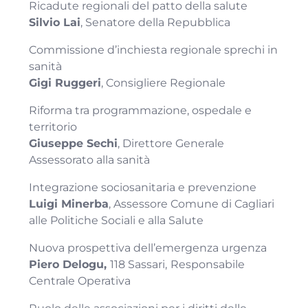
Ricadute regionali del patto della salute
Silvio Lai
, Senatore della Repubblica
Commissione d’inchiesta regionale sprechi in
sanità
Gigi Ruggeri
, Consigliere Regionale
Riforma tra programmazione, ospedale e
territorio
Giuseppe Sechi
, Direttore Generale
Assessorato alla sanità
Integrazione sociosanitaria e prevenzione
Luigi Minerba
, Assessore Comune di Cagliari
alle Politiche Sociali e alla Salute
Nuova prospettiva dell’emergenza urgenza
Piero Delogu,
118 Sassari,
Responsabile
Centrale Operativa