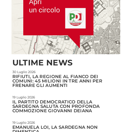
ULTIME NEWS
30 Luglio 2026
RIFIUTI, LA REGIONE AL FIANCO DEI
COMUNI: 45 MILIONI IN TRE ANNI PER
FRENARE GLI AUMENTI
19 Luglio 2026
IL PARTITO DEMOCRATICO DELLA
SARDEGNA SALUTA CON PROFONDA
COMMOZIONE GIOVANNI DEIANA
19 Luglio 2026
EMANUELA LOI, LA SARDEGNA NON
DIMENTICA