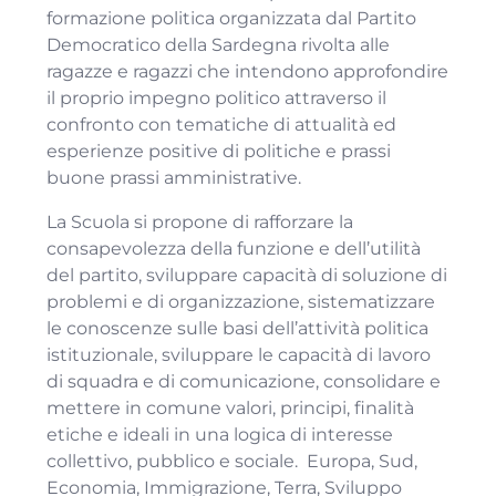
formazione politica organizzata dal Partito
Democratico della Sardegna rivolta alle
ragazze e ragazzi che intendono approfondire
il proprio impegno politico attraverso il
confronto con tematiche di attualità ed
esperienze positive di politiche e prassi
buone prassi amministrative.
La Scuola si propone di rafforzare la
consapevolezza della funzione e dell’utilità
del partito, sviluppare capacità di soluzione di
problemi e di organizzazione, sistematizzare
le conoscenze sulle basi dell’attività politica
istituzionale, sviluppare le capacità di lavoro
di squadra e di comunicazione, consolidare e
mettere in comune valori, principi, finalità
etiche e ideali in una logica di interesse
collettivo, pubblico e sociale. Europa, Sud,
Economia, Immigrazione, Terra, Sviluppo