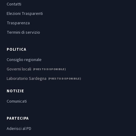
Contatti
Elezioni Trasparenti
Trasparenza
Termini di servizio
POLITICA
Consiglio regionale
Governi locali
(PRESTO DISPONIBILE)
Laboratorio Sardegna
(PRESTO DISPONIBILE)
NOTIZIE
Comunicati
PARTECIPA
Aderisci al PD