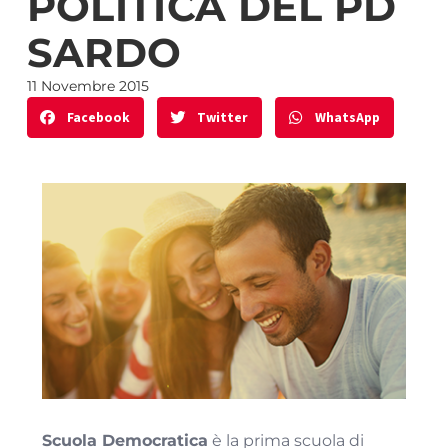
POLITICA DEL PD
SARDO
11 Novembre 2015
Facebook
Twitter
WhatsApp
Scuola Democratica
è la prima scuola di