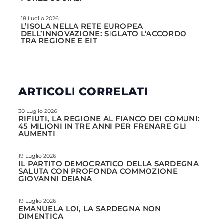
18 Luglio 2026
L’ISOLA NELLA RETE EUROPEA
DELL’INNOVAZIONE: SIGLATO L’ACCORDO
TRA REGIONE E EIT
ARTICOLI CORRELATI
30 Luglio 2026
RIFIUTI, LA REGIONE AL FIANCO DEI COMUNI:
45 MILIONI IN TRE ANNI PER FRENARE GLI
AUMENTI
19 Luglio 2026
IL PARTITO DEMOCRATICO DELLA SARDEGNA
SALUTA CON PROFONDA COMMOZIONE
GIOVANNI DEIANA
19 Luglio 2026
EMANUELA LOI, LA SARDEGNA NON
DIMENTICA