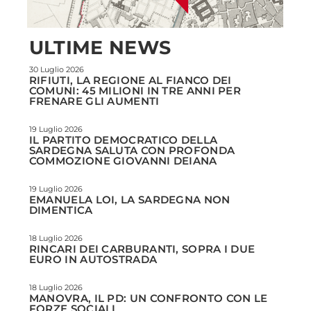
ULTIME NEWS
30 Luglio 2026
RIFIUTI, LA REGIONE AL FIANCO DEI
COMUNI: 45 MILIONI IN TRE ANNI PER
FRENARE GLI AUMENTI
19 Luglio 2026
IL PARTITO DEMOCRATICO DELLA
SARDEGNA SALUTA CON PROFONDA
COMMOZIONE GIOVANNI DEIANA
19 Luglio 2026
EMANUELA LOI, LA SARDEGNA NON
DIMENTICA
18 Luglio 2026
RINCARI DEI CARBURANTI, SOPRA I DUE
EURO IN AUTOSTRADA
18 Luglio 2026
MANOVRA, IL PD: UN CONFRONTO CON LE
FORZE SOCIALI