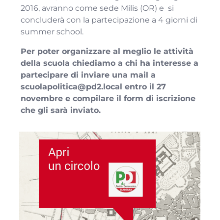
2016, avranno come sede Milis (OR) e si
concluderà con la partecipazione a 4 giorni di
summer school.
Per poter organizzare al meglio le attività
della scuola chiediamo a chi ha interesse a
partecipare di inviare una mail a
scuolapolitica@pd2.local entro il 27
novembre e compilare il form di iscrizione
che gli sarà inviato.