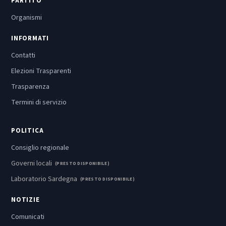
PARTITO
Organismi
INFORMATI
Contatti
Elezioni Trasparenti
Trasparenza
Termini di servizio
POLITICA
Consiglio regionale
Governi locali
(PRESTO DISPONIBILE)
Laboratorio Sardegna
(PRESTO DISPONIBILE)
NOTIZIE
Comunicati