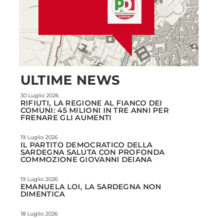
ULTIME NEWS
30 Luglio 2026
RIFIUTI, LA REGIONE AL FIANCO DEI
COMUNI: 45 MILIONI IN TRE ANNI PER
FRENARE GLI AUMENTI
19 Luglio 2026
IL PARTITO DEMOCRATICO DELLA
SARDEGNA SALUTA CON PROFONDA
COMMOZIONE GIOVANNI DEIANA
19 Luglio 2026
EMANUELA LOI, LA SARDEGNA NON
DIMENTICA
18 Luglio 2026