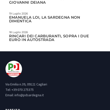
GIOVANNI DEIANA
19 Luglio 2026
EMANUELA LOI, LA SARDEGNA NON
DIMENTICA
18 Luglio 2026
RINCARI DEI CARBURANTI, SOPRA I DUE
EURO IN AUTOSTRADA
Via Emilia n.39, 09121 Cagliari
Tel:
+39 070 275375
Email:
info@pdsardegna.it