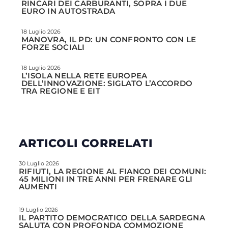
RINCARI DEI CARBURANTI, SOPRA I DUE
EURO IN AUTOSTRADA
18 Luglio 2026
MANOVRA, IL PD: UN CONFRONTO CON LE
FORZE SOCIALI
18 Luglio 2026
L’ISOLA NELLA RETE EUROPEA
DELL’INNOVAZIONE: SIGLATO L’ACCORDO
TRA REGIONE E EIT
ARTICOLI CORRELATI
30 Luglio 2026
RIFIUTI, LA REGIONE AL FIANCO DEI COMUNI:
45 MILIONI IN TRE ANNI PER FRENARE GLI
AUMENTI
19 Luglio 2026
IL PARTITO DEMOCRATICO DELLA SARDEGNA
SALUTA CON PROFONDA COMMOZIONE