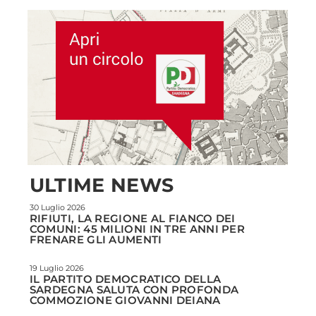
ULTIME NEWS
30 Luglio 2026
RIFIUTI, LA REGIONE AL FIANCO DEI
COMUNI: 45 MILIONI IN TRE ANNI PER
FRENARE GLI AUMENTI
19 Luglio 2026
IL PARTITO DEMOCRATICO DELLA
SARDEGNA SALUTA CON PROFONDA
COMMOZIONE GIOVANNI DEIANA