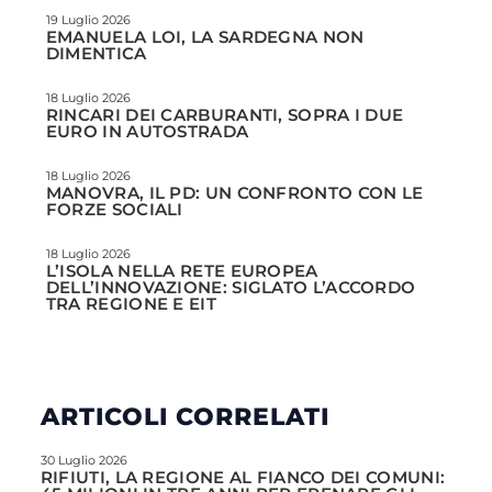
19 Luglio 2026
EMANUELA LOI, LA SARDEGNA NON
DIMENTICA
18 Luglio 2026
RINCARI DEI CARBURANTI, SOPRA I DUE
EURO IN AUTOSTRADA
18 Luglio 2026
MANOVRA, IL PD: UN CONFRONTO CON LE
FORZE SOCIALI
18 Luglio 2026
L’ISOLA NELLA RETE EUROPEA
DELL’INNOVAZIONE: SIGLATO L’ACCORDO
TRA REGIONE E EIT
ARTICOLI CORRELATI
30 Luglio 2026
RIFIUTI, LA REGIONE AL FIANCO DEI COMUNI: