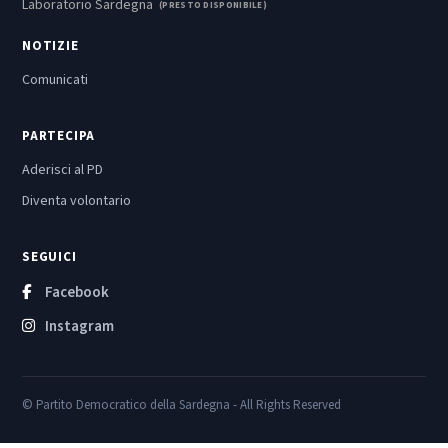
Laboratorio Sardegna
(PRESTO DISPONIBILE)
NOTIZIE
Comunicati
PARTECIPA
Aderisci al PD
Diventa volontario
SEGUICI
Facebook
Instagram
© Partito Democratico della Sardegna - All Rights Reserved