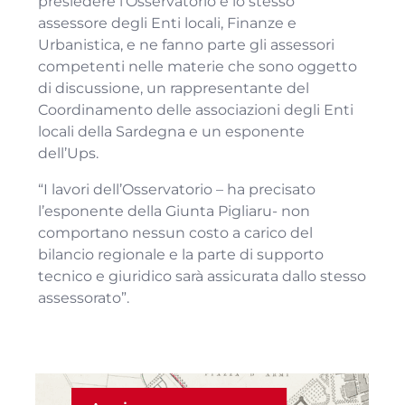
presiedere l’Osservatorio è lo stesso
assessore degli Enti locali, Finanze e
Urbanistica, e ne fanno parte gli assessori
competenti nelle materie che sono oggetto
di discussione, un rappresentante del
Coordinamento delle associazioni degli Enti
locali della Sardegna e un esponente
dell’Ups.
“I lavori dell’Osservatorio – ha precisato
l’esponente della Giunta Pigliaru- non
comportano nessun costo a carico del
bilancio regionale e la parte di supporto
tecnico e giuridico sarà assicurata dallo stesso
assessorato”.