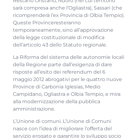
Restano Oristano, Nuoro (nel cui territorio
sarà compresa anche l’Ogliastra), Sassari (che
ricomprenderà l’ex Provincia di Olbia Tempio).
Queste Provinceresteranno
temporaneamente, sino all’approvazione
della legge costituzionale di modifica
dell’articolo 43 dello Statuto regionale.
La Riforma del sistema delle autonomie locali
della Regione parte dall’esigenza di dare
risposte all’esito dei referendum del 6
maggio 2012 abrogativi per le quattro nuove
Province di Carbonia Iglesias, Medio
Campidano, Ogliastra e Olbia Tempio, e mira
alla modernizzazione della pubblica
amministrazione.
L’Unione di comuni. L’Unione di Comuni
nasce con l’idea di migliorare l’offerta del
servizio erogato e garantire lo sviluppo socio