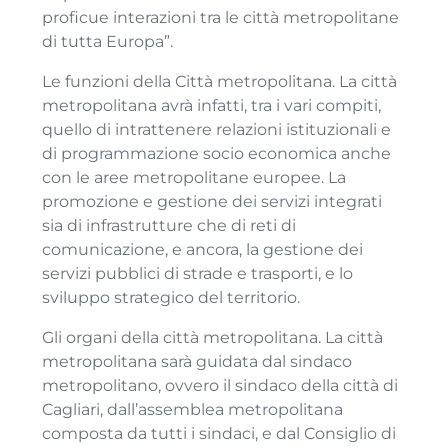
proficue interazioni tra le città metropolitane
di tutta Europa”.
Le funzioni della Città metropolitana. La città
metropolitana avrà infatti, tra i vari compiti,
quello di intrattenere relazioni istituzionali e
di programmazione socio economica anche
con le aree metropolitane europee. La
promozione e gestione dei servizi integrati
sia di infrastrutture che di reti di
comunicazione, e ancora, la gestione dei
servizi pubblici di strade e trasporti, e lo
sviluppo strategico del territorio.
Gli organi della città metropolitana. La città
metropolitana sarà guidata dal sindaco
metropolitano, ovvero il sindaco della città di
Cagliari, dall’assemblea metropolitana
composta da tutti i sindaci, e dal Consiglio di