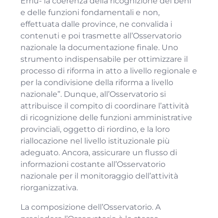
Erriu- la coerenza della ricognizione dei beni
e delle funzioni fondamentali e non,
effettuata dalle province, ne convalida i
contenuti e poi trasmette all’Osservatorio
nazionale la documentazione finale. Uno
strumento indispensabile per ottimizzare il
processo di riforma in atto a livello regionale e
per la condivisione della riforma a livello
nazionale”. Dunque, all’Osservatorio si
attribuisce il compito di coordinare l’attività
di ricognizione delle funzioni amministrative
provinciali, oggetto di riordino, e la loro
riallocazione nel livello istituzionale più
adeguato. Ancora, assicurare un flusso di
informazioni costante all’Osservatorio
nazionale per il monitoraggio dell’attività
riorganizzativa.
La composizione dell’Osservatorio. A