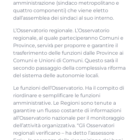
amministrazione (sindaco metropolitano e
quattro componenti) che viene eletto
dall’assemblea dei sindaci al suo interno.
L’Osservatorio regionale. L’Osservatorio
regionale, al quale parteciperanno Comuni e
Province, servirà per proporre e garantire il
trasferimento delle funzioni dalle Province ai
Comuni e Unioni di Comuni. Questo sarà il
secondo passaggio della complessiva riforma
del sistema delle autonomie locali.
Le funzioni dell’Osservatorio. Ha il compito di
riordinare e semplificare le funzioni
amministrative. Le Regioni sono tenute a
garantire un flusso costante di informazioni
all’Osservatorio nazionale per il monitoraggio
dell’attività organizzativa. “Gli Osservatori
regionali verificano – ha detto l’assessore