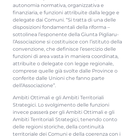
autonomia normativa, organizzativa e
finanziaria, e funzioni attribuite dalla legge e
delegate dai Comuni. “Si tratta di una delle
disposizioni fondamentali della riforma –
sottolinea l’esponente della Giunta Pigliaru-
l’Associazione si costituisce con l’istituto della
convenzione, che definisce l’esercizio delle
funzioni di area vasta in maniera coordinata,
attribuite o delegate con legge regionale,
comprese quelle già svolte dalle Province o
conferite dalle Unioni che fanno parte
dell’Associazione”.
Ambiti Ottimali e gli Ambiti Territoriali
Strategici. Lo svolgimento delle funzioni
invece passerà per gli Ambiti Ottimali e gli
Ambiti Territoriali Strategici, tenendo conto
delle regioni storiche, della continuità
territoriale dei Comuni e della coerenza con i