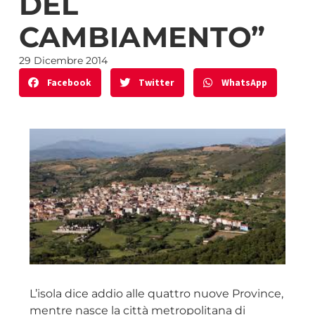
DEL
CAMBIAMENTO”
29 Dicembre 2014
Facebook
Twitter
WhatsApp
L’isola dice addio alle quattro nuove Province,
mentre nasce la città metropolitana di