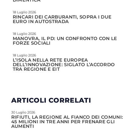
18 Luglio 2026
RINCARI DEI CARBURANTI, SOPRA I DUE
EURO IN AUTOSTRADA
18 Luglio 2026
MANOVRA, IL PD: UN CONFRONTO CON LE
FORZE SOCIALI
18 Luglio 2026
L’ISOLA NELLA RETE EUROPEA
DELL’INNOVAZIONE: SIGLATO L’ACCORDO
TRA REGIONE E EIT
ARTICOLI CORRELATI
30 Luglio 2026
RIFIUTI, LA REGIONE AL FIANCO DEI COMUNI:
45 MILIONI IN TRE ANNI PER FRENARE GLI
AUMENTI