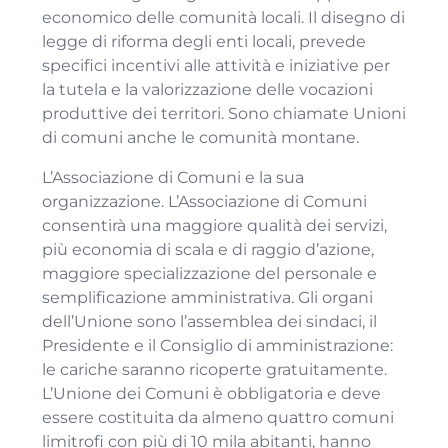
economico delle comunità locali. Il disegno di
legge di riforma degli enti locali, prevede
specifici incentivi alle attività e iniziative per
la tutela e la valorizzazione delle vocazioni
produttive dei territori. Sono chiamate Unioni
di comuni anche le comunità montane.
L’Associazione di Comuni e la sua
organizzazione. L’Associazione di Comuni
consentirà una maggiore qualità dei servizi,
più economia di scala e di raggio d’azione,
maggiore specializzazione del personale e
semplificazione amministrativa. Gli organi
dell’Unione sono l’assemblea dei sindaci, il
Presidente e il Consiglio di amministrazione:
le cariche saranno ricoperte gratuitamente.
L’Unione dei Comuni è obbligatoria e deve
essere costituita da almeno quattro comuni
limitrofi con più di 10 mila abitanti, hanno