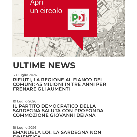
ULTIME NEWS
30 Luglio 2026
RIFIUTI, LA REGIONE AL FIANCO DEI
COMUNI: 45 MILIONI IN TRE ANNI PER
FRENARE GLI AUMENTI
19 Luglio 2026
IL PARTITO DEMOCRATICO DELLA
SARDEGNA SALUTA CON PROFONDA
COMMOZIONE GIOVANNI DEIANA
19 Luglio 2026
EMANUELA LOI, LA SARDEGNA NON
DIMENTICA