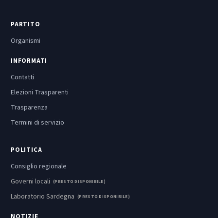
PARTITO
Organismi
INFORMATI
Contatti
Elezioni Trasparenti
Trasparenza
Termini di servizio
POLITICA
Consiglio regionale
Governi locali
(PRESTO DISPONIBILE)
Laboratorio Sardegna
(PRESTO DISPONIBILE)
NOTIZIE