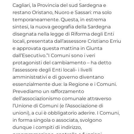
Cagliari, la Provincia del sud Sardegna e
restano Oristano, Nuoro e Sassari: ma solo
temporaneamente. Questa, in estrema
sintesi, la nuova geografia della Sardegna
disegnata nella legge di Riforma degli Enti
locali, presentata dall’assessore Cristiano Erriu
e approvata questa mattina in Giunta
dall’Esecutivo.”I Comuni sono i veri
protagonisti del cambiamento – ha detto
l’assessore degli Enti locali- i livelli
amministrativi e di governo diventano
essenzialmente due: la Regione e i Comuni.
Prevediamo un rafforzamento
dell’associazionismo comunale attraverso
l’Unione di Comuni (e l’Associazione di
unioni), a cui è obbligatorio aderire. I Comuni,
in forma singola o associata, svolgono
dunque i compiti di indirizzo,