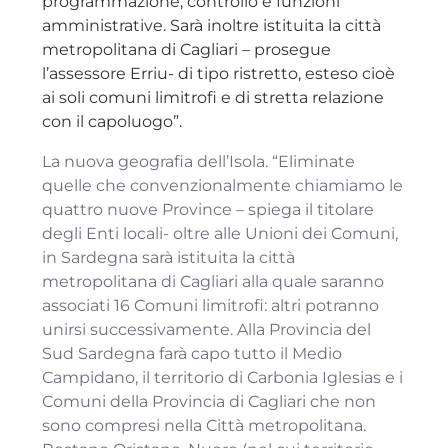
programmazione, controllo e funzioni
amministrative. Sarà inoltre istituita la città
metropolitana di Cagliari – prosegue
l’assessore Erriu- di tipo ristretto, esteso cioè
ai soli comuni limitrofi e di stretta relazione
con il capoluogo”.
La nuova geografia dell’Isola. “Eliminate
quelle che convenzionalmente chiamiamo le
quattro nuove Province – spiega il titolare
degli Enti locali- oltre alle Unioni dei Comuni,
in Sardegna sarà istituita la città
metropolitana di Cagliari alla quale saranno
associati 16 Comuni limitrofi: altri potranno
unirsi successivamente. Alla Provincia del
Sud Sardegna farà capo tutto il Medio
Campidano, il territorio di Carbonia Iglesias e i
Comuni della Provincia di Cagliari che non
sono compresi nella Città metropolitana.