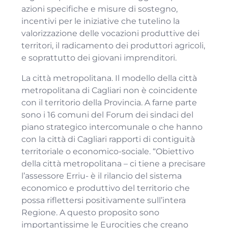
azioni specifiche e misure di sostegno,
incentivi per le iniziative che tutelino la
valorizzazione delle vocazioni produttive dei
territori, il radicamento dei produttori agricoli,
e soprattutto dei giovani imprenditori.
La città metropolitana. Il modello della città
metropolitana di Cagliari non è coincidente
con il territorio della Provincia. A farne parte
sono i 16 comuni del Forum dei sindaci del
piano strategico intercomunale o che hanno
con la città di Cagliari rapporti di contiguità
territoriale o economico-sociale. “Obiettivo
della città metropolitana – ci tiene a precisare
l’assessore Erriu- è il rilancio del sistema
economico e produttivo del territorio che
possa riflettersi positivamente sull’intera
Regione. A questo proposito sono
importantissime le Eurocities che creano