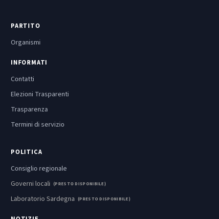
PARTITO
Organismi
INFORMATI
Contatti
Elezioni Trasparenti
Trasparenza
Termini di servizio
POLITICA
Consiglio regionale
Governi locali
(PRESTO DISPONIBILE)
Laboratorio Sardegna
(PRESTO DISPONIBILE)