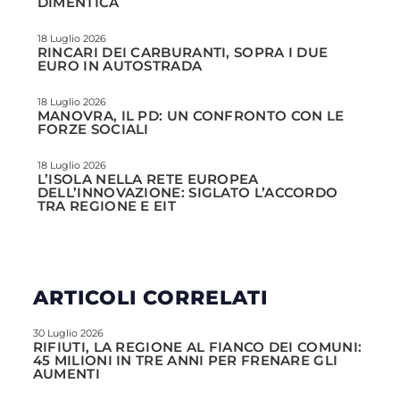
DIMENTICA
18 Luglio 2026
RINCARI DEI CARBURANTI, SOPRA I DUE
EURO IN AUTOSTRADA
18 Luglio 2026
MANOVRA, IL PD: UN CONFRONTO CON LE
FORZE SOCIALI
18 Luglio 2026
L’ISOLA NELLA RETE EUROPEA
DELL’INNOVAZIONE: SIGLATO L’ACCORDO
TRA REGIONE E EIT
ARTICOLI CORRELATI
30 Luglio 2026
RIFIUTI, LA REGIONE AL FIANCO DEI COMUNI:
45 MILIONI IN TRE ANNI PER FRENARE GLI
AUMENTI