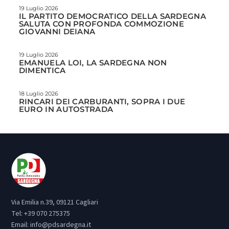
19 Luglio 2026
IL PARTITO DEMOCRATICO DELLA SARDEGNA
SALUTA CON PROFONDA COMMOZIONE
GIOVANNI DEIANA
19 Luglio 2026
EMANUELA LOI, LA SARDEGNA NON
DIMENTICA
18 Luglio 2026
RINCARI DEI CARBURANTI, SOPRA I DUE
EURO IN AUTOSTRADA
Via Emilia n.39, 09121 Cagliari
Tel:
+39 070 275375
Email:
info@pdsardegna.it