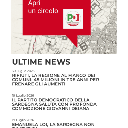
ULTIME NEWS
30 Luglio 2026
RIFIUTI, LA REGIONE AL FIANCO DEI
COMUNI: 45 MILIONI IN TRE ANNI PER
FRENARE GLI AUMENTI
19 Luglio 2026
IL PARTITO DEMOCRATICO DELLA
SARDEGNA SALUTA CON PROFONDA
COMMOZIONE GIOVANNI DEIANA
19 Luglio 2026
EMANUELA LOI, LA SARDEGNA NON